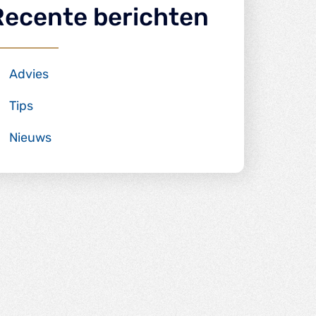
Recente berichten
Advies
Tips
Nieuws