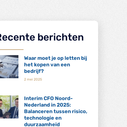
Recente berichten
Waar moet je op letten bij
het kopen van een
bedrijf?
2 mei 2025
Interim CFO Noord-
Nederland in 2025:
Balanceren tussen risico,
technologie en
duurzaamheid