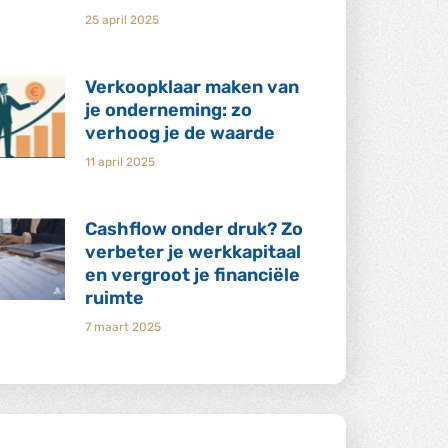
25 april 2025
Verkoopklaar maken van
je onderneming: zo
verhoog je de waarde
11 april 2025
Cashflow onder druk? Zo
verbeter je werkkapitaal
en vergroot je financiële
ruimte
7 maart 2025