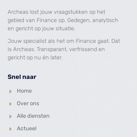
Archeas lost jouw vraagstukken op het
gebied van Finance op. Gedegen, analytisch
en gericht op jouw situatie.
Jouw specialist als het om Finance gaat. Dat
is Archeas. Transparant, verfrissend en
gericht op nu én later.
Snel naar
Home
Over ons
Alle diensten
Actueel