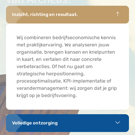
Inzicht, richting en resultaat.
Wij combineren bedrijfseconomische kennis
met praktijkervaring. We analyseren jouw
organisatie, brengen kansen en knelpunten
in kaart, en vertalen dit naar concrete
verbeteracties. Of het nu gaat om
strategische herpositionering,
procesoptimalisatie, KPI-implementatie of
verandermanagement: wij zorgen dat je grip
krijgt op je bedrijfsvoering.
Volledige ontzorging