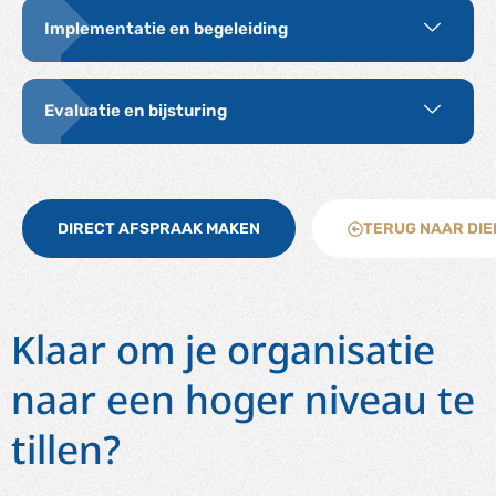
Implementatie en begeleiding
Evaluatie en bijsturing
DIRECT AFSPRAAK MAKEN
TERUG NAAR DI
Klaar om je organisatie
naar een hoger niveau te
tillen?