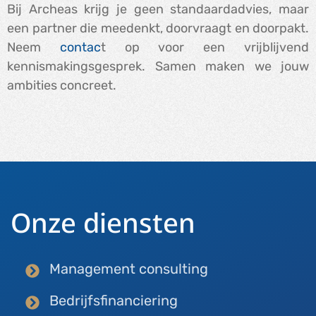
Bij Archeas krijg je geen standaardadvies, maar
een partner die meedenkt, doorvraagt en doorpakt.
Neem
contac
t op voor een vrijblijvend
kennismakingsgesprek. Samen maken we jouw
ambities concreet.
Onze diensten
Management consulting
Bedrijfsfinanciering