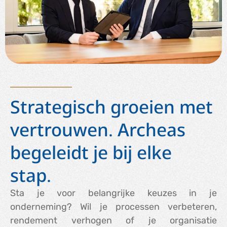
Strategisch groeien met
vertrouwen. Archeas
begeleidt je bij elke
stap.
Sta je voor belangrijke keuzes in je
onderneming? Wil je processen verbeteren,
rendement verhogen of je organisatie