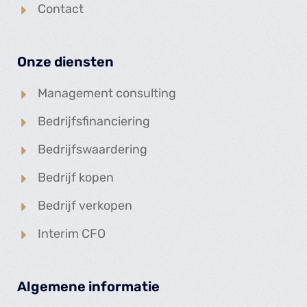
Contact
Onze diensten
Management consulting
Bedrijfsfinanciering
Bedrijfswaardering
Bedrijf kopen
Bedrijf verkopen
Interim CFO
Algemene informatie