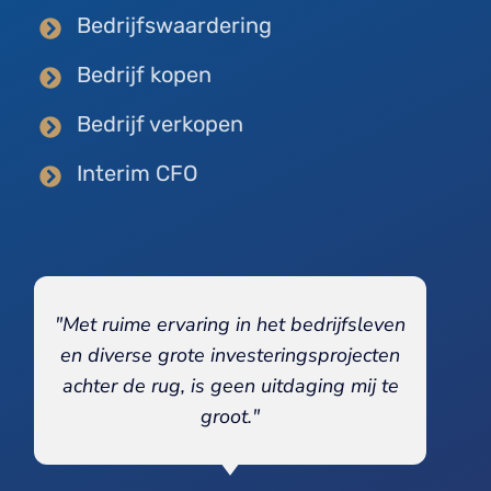
Bedrijfswaardering
Bedrijf kopen
Bedrijf verkopen
Interim CFO
"Met ruime ervaring in het bedrijfsleven
en diverse grote investeringsprojecten
achter de rug, is geen uitdaging mij te
groot."