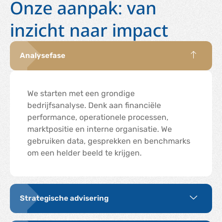
Onze aanpak: van
inzicht naar impact
Analysefase
We starten met een grondige
bedrijfsanalyse. Denk aan financiële
performance, operationele processen,
marktpositie en interne organisatie. We
gebruiken data, gesprekken en benchmarks
om een helder beeld te krijgen.
Strategische advisering