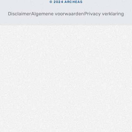
© 2024 ARCHEAS
Disclaimer
Algemene voorwaarden
Privacy verklaring